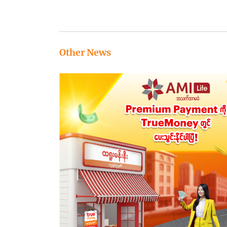
Other News