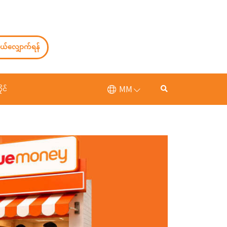
ယ်လျှောက်ရန်
MM
ုင်