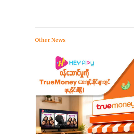
Other News