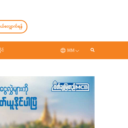
ယ်လျှောက်ရန်
MM
ုင်