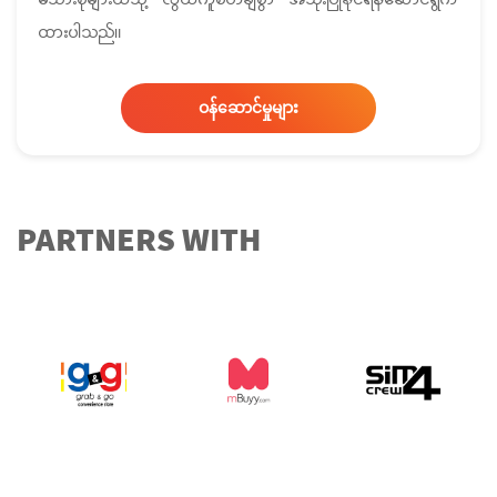
ထားပါသည်။
ဝန်ဆောင်မှုများ
PARTNERS WITH