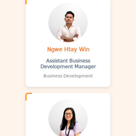
Ngwe Htay Win
Assistant Business
Development Manager
Business Development