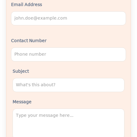
Email Address
Contact Number
Subject
Message