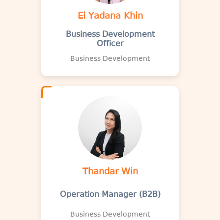
Ei Yadana Khin
Business Development
Officer
Business Development
Thandar Win
Operation Manager (B2B)
Business Development