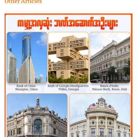
Other Articles