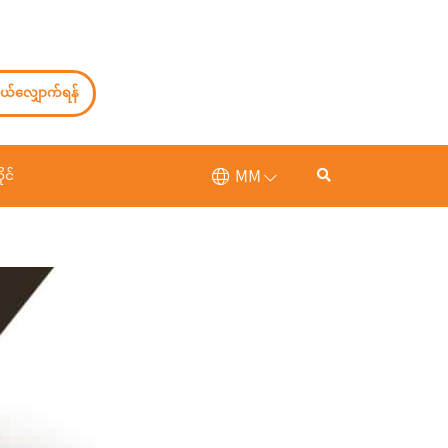
ယ်လျှောက်ရန်
MM
ုင်