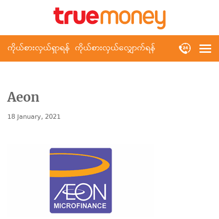
ကိုယ်စားလှယ်ရှာရန်
ကိုယ်စားလှယ်လျှောက်ရန်
Aeon
18 January, 2021