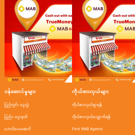
ဝန်ဆောင်မှုများ
ကိုယ်စားလှယ်များ
ပြည်တွင်း ငွေလွှဲ
ကိုယ်စားလှယ်ရှာရန်
ပြည်ပ ငွေထုတ်
ကိုယ်စားလှယ်လျှောက်ရန်
ဘေလ်ပေးဆောင်
Find MAB Agents