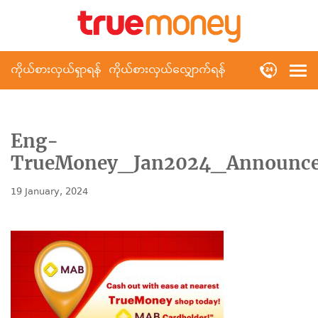
ကိုယ်စားလှယ်ရှာရန်
ကိုယ်စားလှယ်လျှောက်ရန်
Eng-
TrueMoney_Jan2024_Announc
19 January, 2024