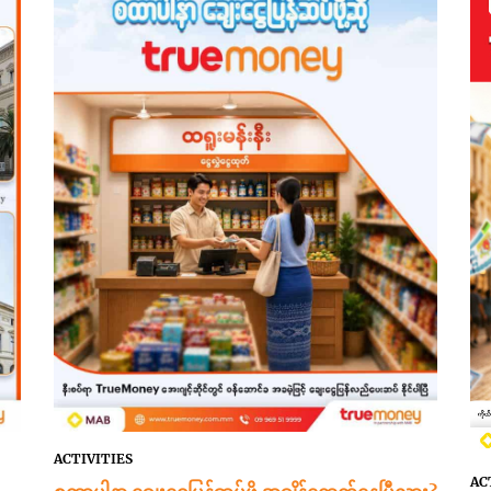
ACTIVITIES
AC