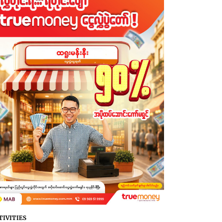
TIVITIES