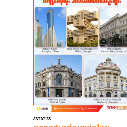
ARTICLES