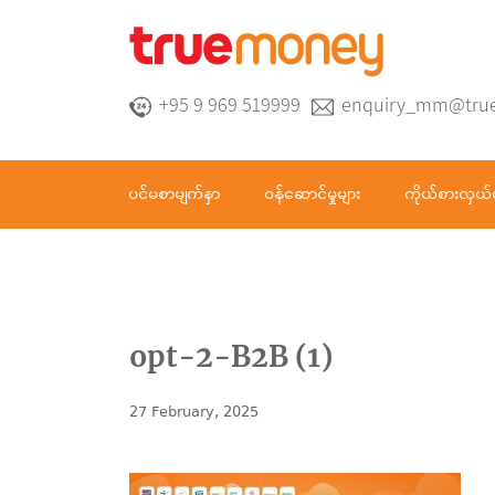
+95 9 969 519999
enquiry_mm@tru
ပင်မစာမျက်နှာ
ဝန်ဆောင်မှုများ
ကိုယ်စားလှယ်
opt-2-B2B (1)
27 February, 2025