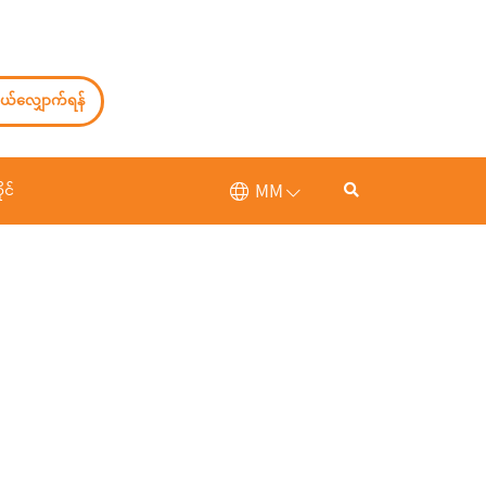
ယ်လျှောက်ရန်
MM
ုင်