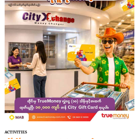
ACTIVITIES