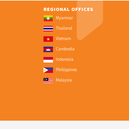
REGIONAL OFFICES
Myanmar
Thailand
Vietnam
Cambodia
Indonesia
Phillippines
Malaysia