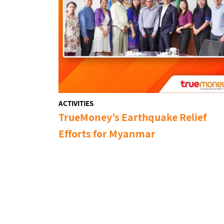
ACTIVITIES
TrueMoney’s Earthquake Relief
Efforts for Myanmar