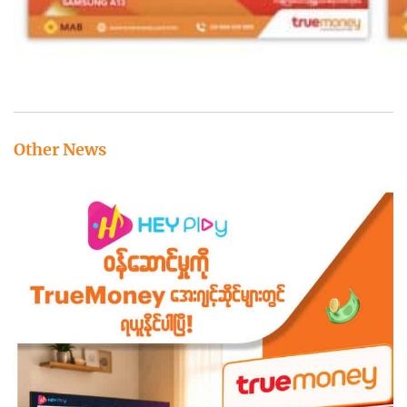
Other News