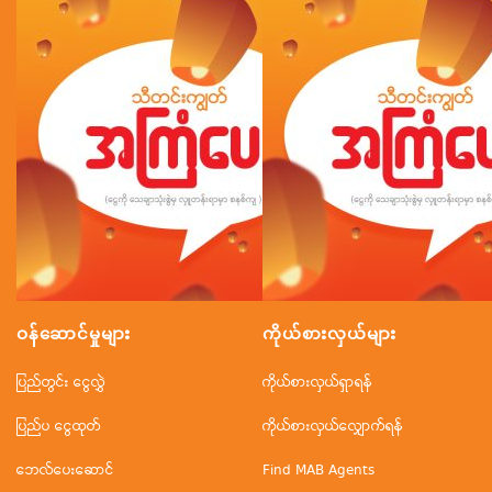
ဝန်ဆောင်မှုများ
ကိုယ်စားလှယ်များ
ပြည်တွင်း ငွေလွှဲ
ကိုယ်စားလှယ်ရှာရန်
ပြည်ပ ငွေထုတ်
ကိုယ်စားလှယ်လျှောက်ရန်
ဘေလ်ပေးဆောင်
Find MAB Agents