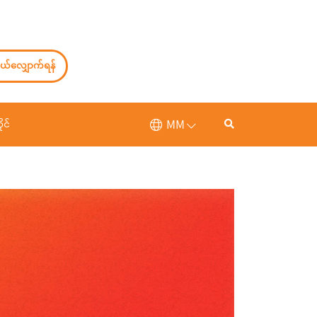
ယ်လျှောက်ရန်
MM
ုင်