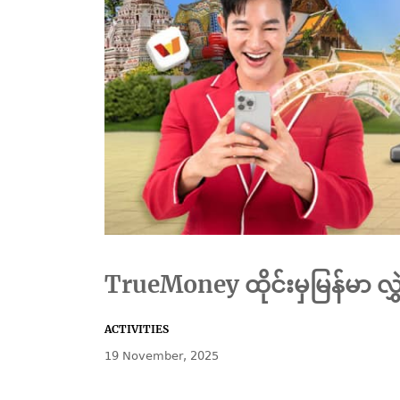
TrueMoney ထိုင်းမှမြန်မာ လွ
ACTIVITIES
19 November, 2025