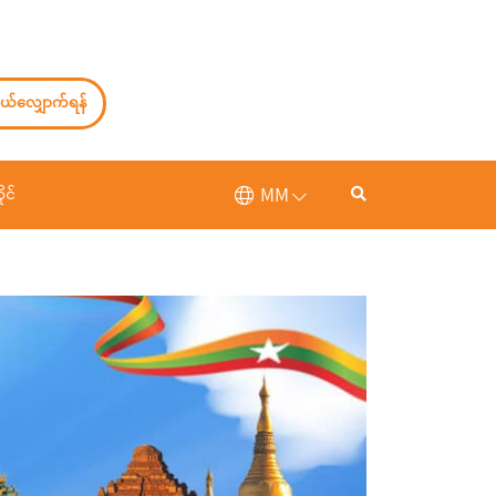
ယ်လျှောက်ရန်
MM
ုင်