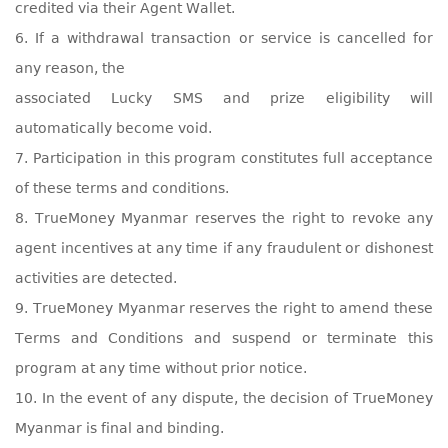
credited via their Agent Wallet.
6. If a withdrawal transaction or service is cancelled for
any reason, the
associated Lucky SMS and prize eligibility will
automatically become void.
7. Participation in this program constitutes full acceptance
of these terms and conditions.
8. TrueMoney Myanmar reserves the right to revoke any
agent incentives at any time if any fraudulent or dishonest
activities are detected.
9. TrueMoney Myanmar reserves the right to amend these
Terms and Conditions and suspend or terminate this
program at any time without prior notice.
10. In the event of any dispute, the decision of TrueMoney
Myanmar is final and binding.