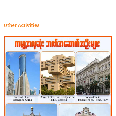
Other Activities