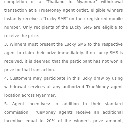
completion of a “Thailand to Myanmar” withdrawal
transaction at a TrueMoney agent outlet, eligible winners
instantly receive a “Lucky SMS” on their registered mobile
number. Only recipients of the Lucky SMS are eligible to
receive the prize.
3. Winners must present the Lucky SMS to the respective
agent to claim their prize immediately. If no Lucky SMS is
received, it is deemed that the participant has not won a
prize for that transaction.
4. Customers may participate in this lucky draw by using
withdrawal services at any authorized TrueMoney agent
location across Myanmar.
5. Agent Incentives: In addition to their standard
commission, TrueMoney agents receive an additional
incentive equal to 20% of the winner’s prize amount,