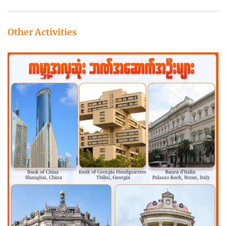
Other Activities