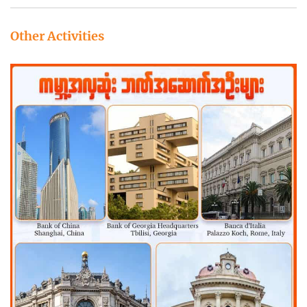
Other Activities