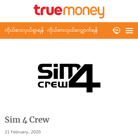
ကိုယ်စားလှယ်ရှာရန်
ကိုယ်စားလှယ်လျှောက်ရန်
Sim 4 Crew
21 February, 2020