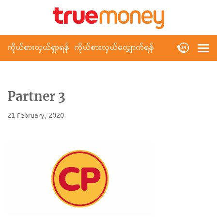
ကိုယ်စားလှယ်ရှာရန်
ကိုယ်စားလှယ်လျှောက်ရန်
Partner 3
21 February, 2020