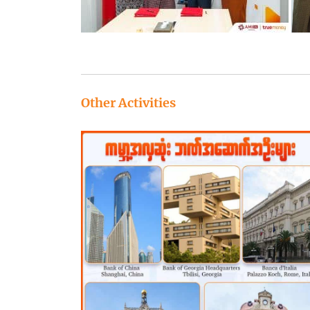
Other Activities