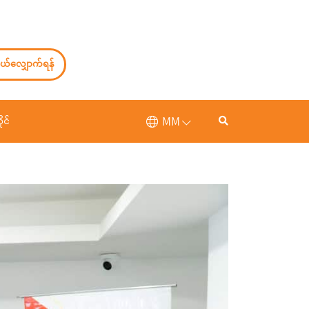
ယ်လျှောက်ရန်
MM
ုင်