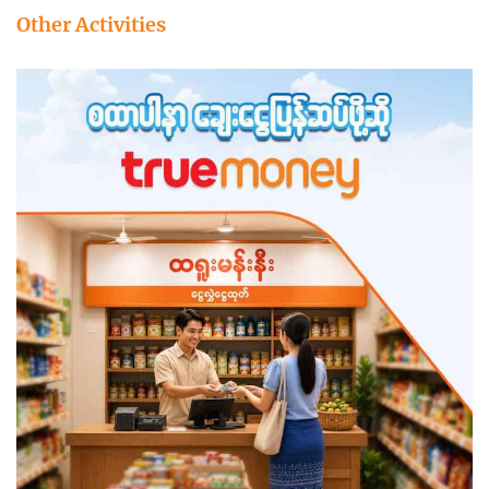
Other Activities