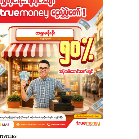
TIVITIES