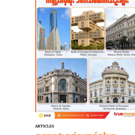
ARTICLES