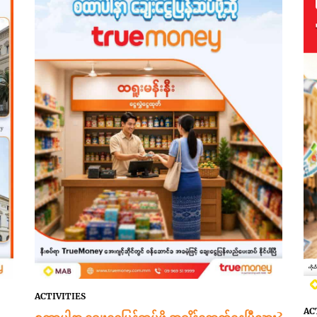
ACTIVITIES
AC