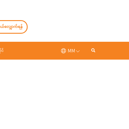
ယ်လျှောက်ရန်
MM
ုင်