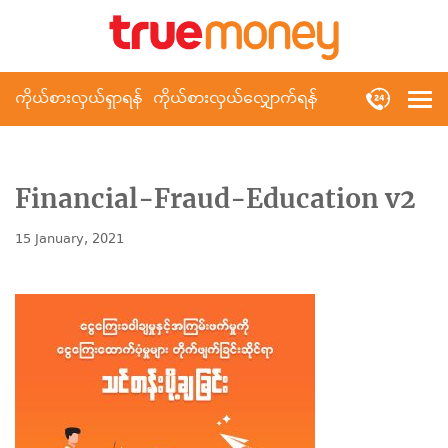
ကိုယ်စားလှယ်ရှာရန်
ကိုယ်စားလှယ်လျှောက်ရန်
Financial-Fraud-Education v2
15 January, 2021