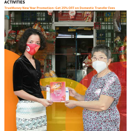
ACTIVITIES
TrueMoney New Year Promotion: Get 25% OFF on Domestic Transfer Fees