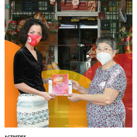
ACTIVITIES