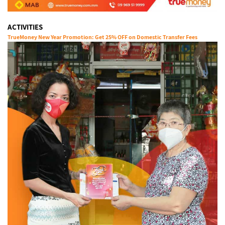
ACTIVITIES
TrueMoney New Year Promotion: Get 25% OFF on Domestic Transfer Fees