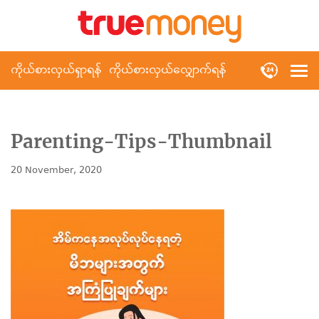
ကိုယ်စားလှယ်ရှာရန်
ကိုယ်စားလှယ်လျှောက်ရန်
Parenting-Tips-Thumbnail
20 November, 2020